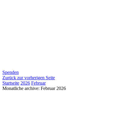
Spenden
Zurück zur vorherigen Seite
Startseite
2026
Februar
Monatliche archive: Februar 2026