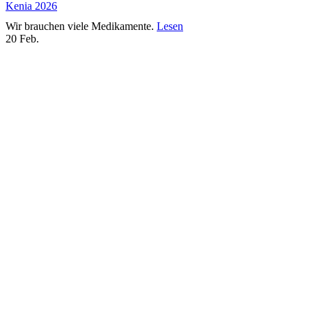
Kenia 2026
Wir brauchen viele Medikamente.
Lesen
20
Feb.