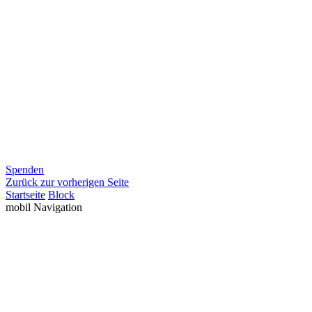
Spenden
Zurück zur vorherigen Seite
Startseite
Block
mobil Navigation